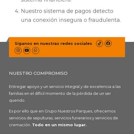
Nuestro sistema de pagos detecto
una conexión insegura o fraudulenta.
Síganos en nuestras redes sociales
NUESTRO COMPROMISO
Entregar apoyo y un servicio integral y de excelencia a las
familias en el difícil momento de la pérdida de un ser
querido.
Es por ello que en Grupo Nuestros Parques, ofrecemos
servicios de sepulturas, servicios funerarios y servicios de
cremación.
Todo en un mismo lugar.