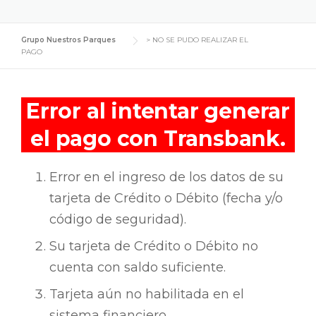
Grupo Nuestros Parques
>
NO SE PUDO REALIZAR EL
PAGO
Error al intentar generar
el pago con Transbank.
Error en el ingreso de los datos de su
tarjeta de Crédito o Débito (fecha y/o
código de seguridad).
Su tarjeta de Crédito o Débito no
cuenta con saldo suficiente.
Tarjeta aún no habilitada en el
sistema financiero.